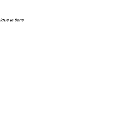
que je tiens