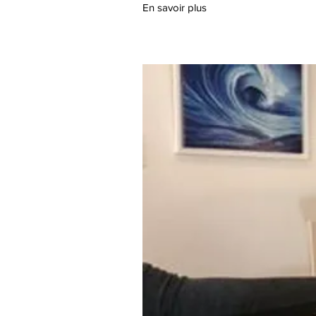
En savoir plus