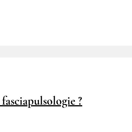
 fasciapulsologie ?