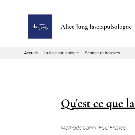
Alice Jung fasciapulsologue
Accueil
La fasciapulsologie
Séance et horaires
Qu'est ce que la
Méthode Carini IFCC France.